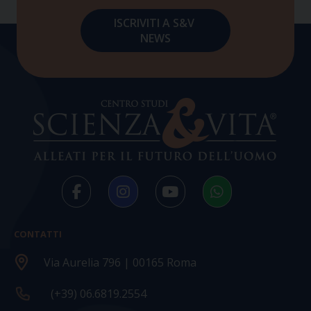
CONTATTI
Via Aurelia 796 | 00165 Roma
(+39) 06.6819.2554