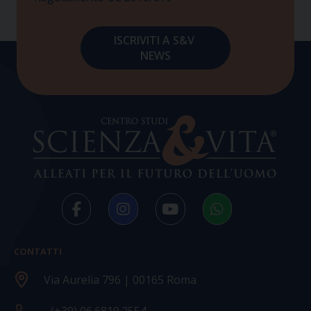
CONTATTI
Via Aurelia 796 | 00165 Roma