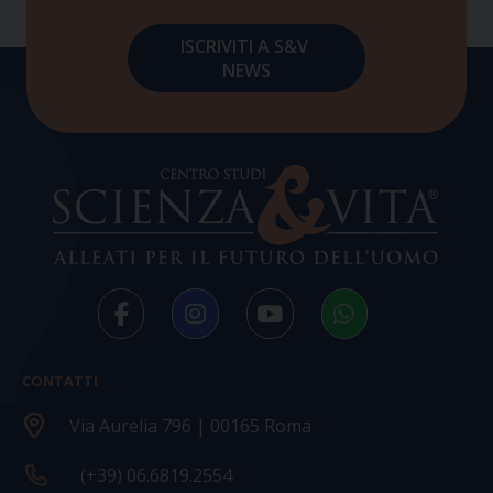
CONTATTI
Via Aurelia 796 | 00165 Roma
(+39) 06.6819.2554