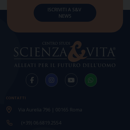
CONTATTI
Via Aurelia 796 | 00165 Roma
(+39) 06.6819.2554