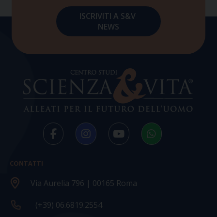
CONTATTI
Via Aurelia 796 | 00165 Roma
(+39) 06.6819.2554