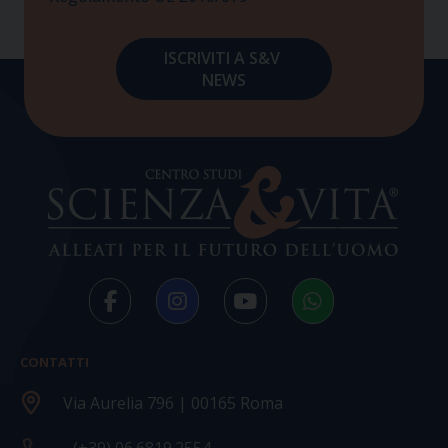
CONTATTI
Via Aurelia 796 | 00165 Roma