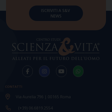
CONTATTI
Via Aurelia 796 | 00165 Roma
(+39) 06.6819.2554