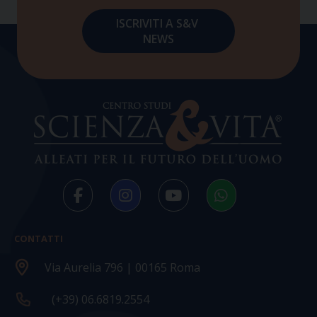
CONTATTI
Via Aurelia 796 | 00165 Roma
(+39) 06.6819.2554