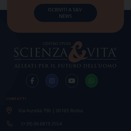
CONTATTI
Via Aurelia 796 | 00165 Roma
(+39) 06.6819.2554