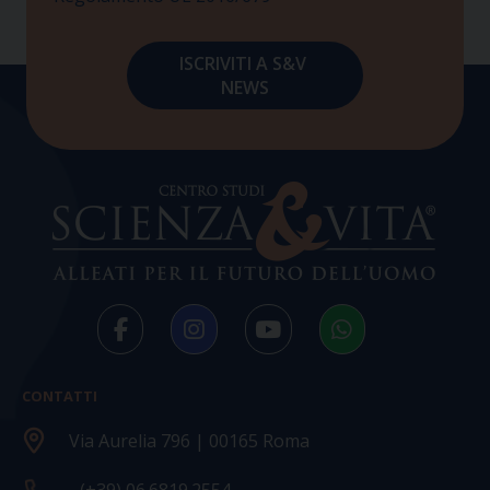
CONTATTI
Via Aurelia 796 | 00165 Roma