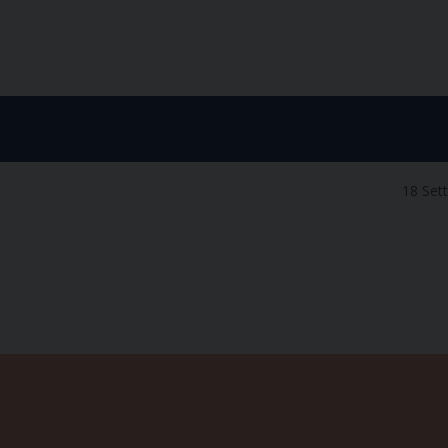
18 Set