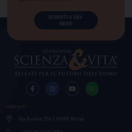
CONTATTI
Via Aurelia 796 | 00165 Roma