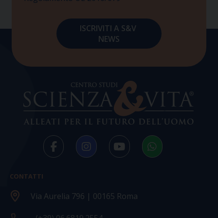
CONTATTI
Via Aurelia 796 | 00165 Roma