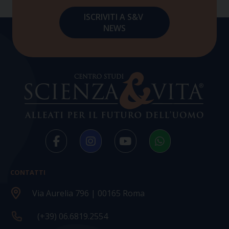
CONTATTI
Via Aurelia 796 | 00165 Roma
(+39) 06.6819.2554