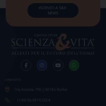
CONTATTI
Via Aurelia 796 | 00165 Roma
(+39) 06.6819.2554