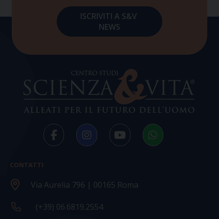
CONTATTI
Via Aurelia 796 | 00165 Roma
(+39) 06.6819.2554