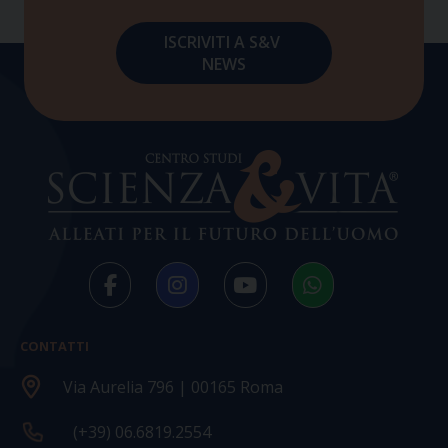
CONTATTI
Via Aurelia 796 | 00165 Roma
(+39) 06.6819.2554