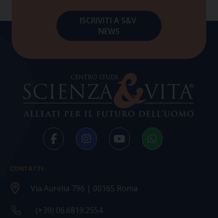
CONTATTI
Via Aurelia 796 | 00165 Roma
(+39) 06.6819.2554