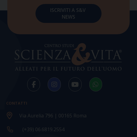
CONTATTI
Via Aurelia 796 | 00165 Roma
(+39) 06.6819.2554