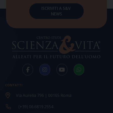
CONTATTI
Via Aurelia 796 | 00165 Roma
(+39) 06.6819.2554