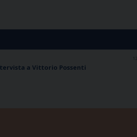
12
tervista a Vittorio Possenti