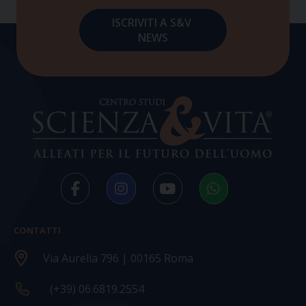
CONTATTI
Via Aurelia 796 | 00165 Roma
(+39) 06.6819.2554