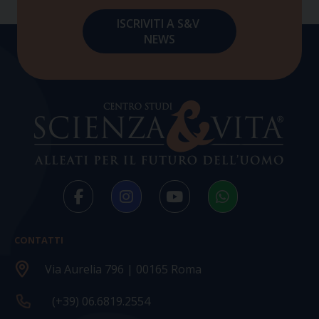
CONTATTI
Via Aurelia 796 | 00165 Roma
(+39) 06.6819.2554