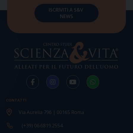
CONTATTI
Via Aurelia 796 | 00165 Roma
(+39) 06.6819.2554