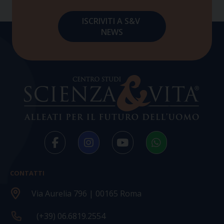
CONTATTI
Via Aurelia 796 | 00165 Roma
(+39) 06.6819.2554