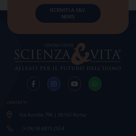
CONTATTI
Via Aurelia 796 | 00165 Roma
(+39) 06.6819.2554