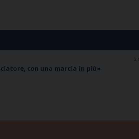
2 
ciatore, con una marcia in più»