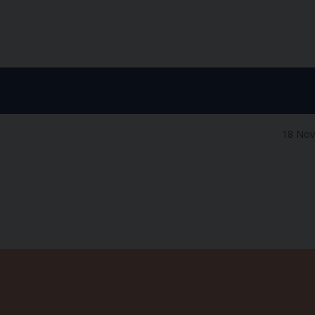
18 No