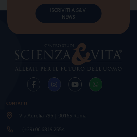
CONTATTI
Via Aurelia 796 | 00165 Roma
(+39) 06.6819.2554