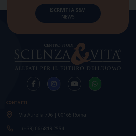
CONTATTI
Via Aurelia 796 | 00165 Roma
(+39) 06.6819.2554