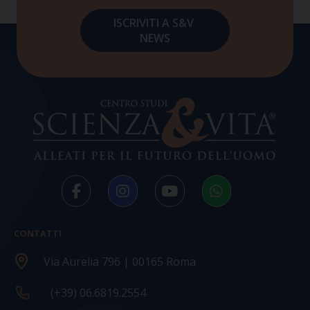
CONTATTI
Via Aurelia 796 | 00165 Roma
(+39) 06.6819.2554