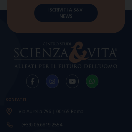
CONTATTI
Via Aurelia 796 | 00165 Roma
(+39) 06.6819.2554