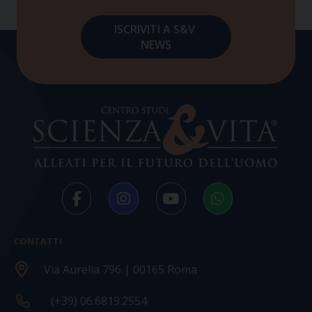
CONTATTI
Via Aurelia 796 | 00165 Roma
(+39) 06.6819.2554