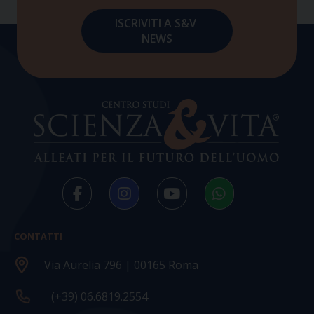
CONTATTI
Via Aurelia 796 | 00165 Roma
(+39) 06.6819.2554