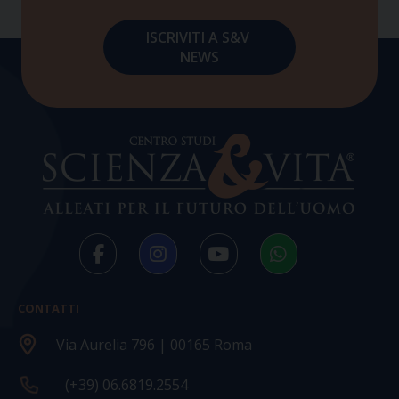
CONTATTI
Via Aurelia 796 | 00165 Roma
(+39) 06.6819.2554