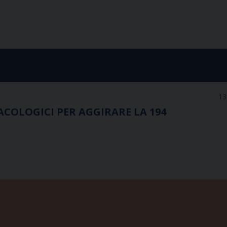
13
ACOLOGICI PER AGGIRARE LA 194