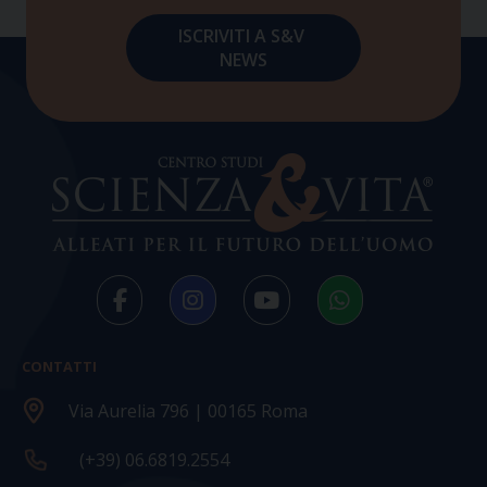
CONTATTI
Via Aurelia 796 | 00165 Roma
(+39) 06.6819.2554