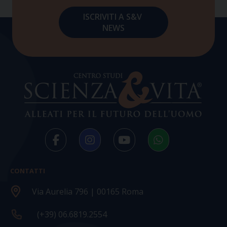
CONTATTI
Via Aurelia 796 | 00165 Roma
(+39) 06.6819.2554