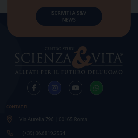
CONTATTI
Via Aurelia 796 | 00165 Roma
(+39) 06.6819.2554