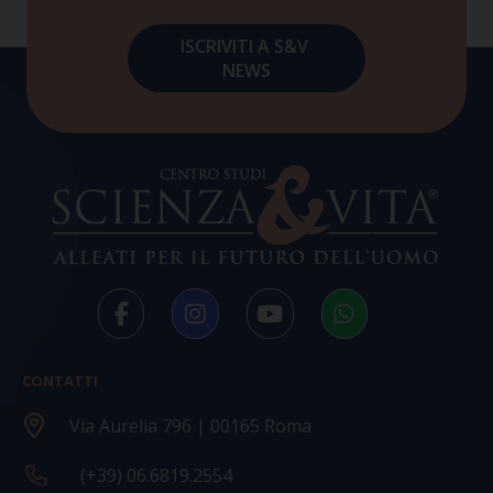
CONTATTI
Via Aurelia 796 | 00165 Roma
(+39) 06.6819.2554