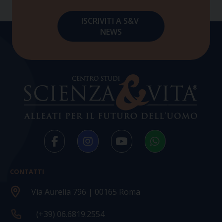
CONTATTI
Via Aurelia 796 | 00165 Roma
(+39) 06.6819.2554