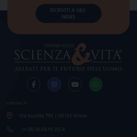
CONTATTI
Via Aurelia 796 | 00165 Roma
(+39) 06.6819.2554