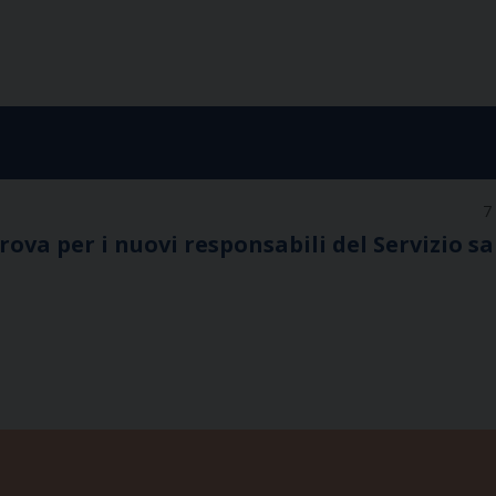
7
prova per i nuovi responsabili del Servizio s