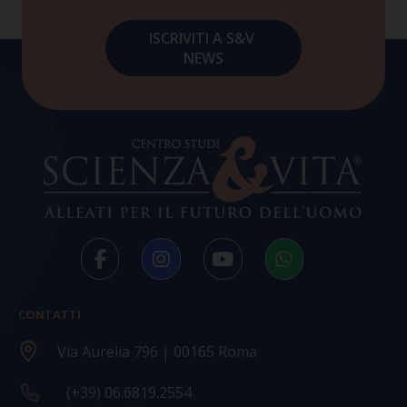
CONTATTI
Via Aurelia 796 | 00165 Roma
(+39) 06.6819.2554