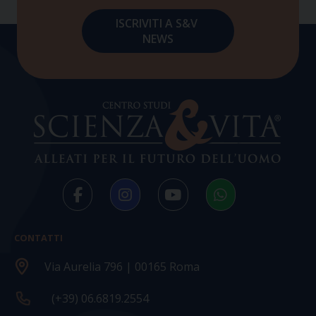
CONTATTI
Via Aurelia 796 | 00165 Roma
(+39) 06.6819.2554