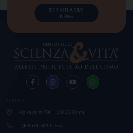
CONTATTI
Via Aurelia 796 | 00165 Roma
(+39) 06.6819.2554