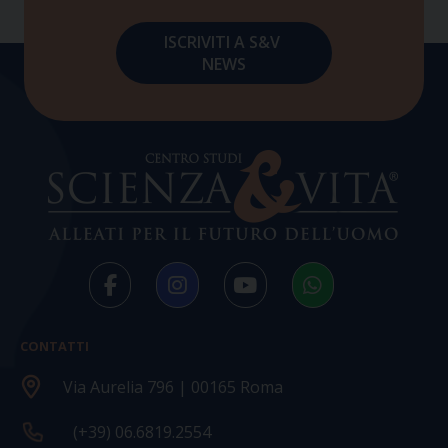
CONTATTI
Via Aurelia 796 | 00165 Roma
(+39) 06.6819.2554