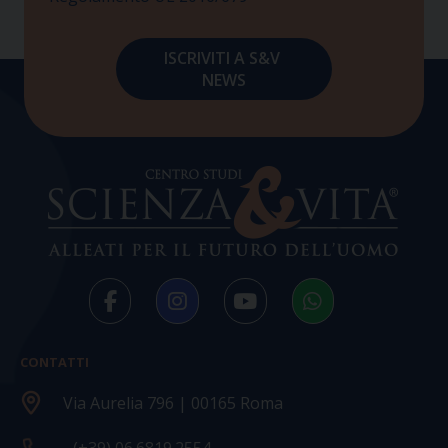
CONTATTI
Via Aurelia 796 | 00165 Roma