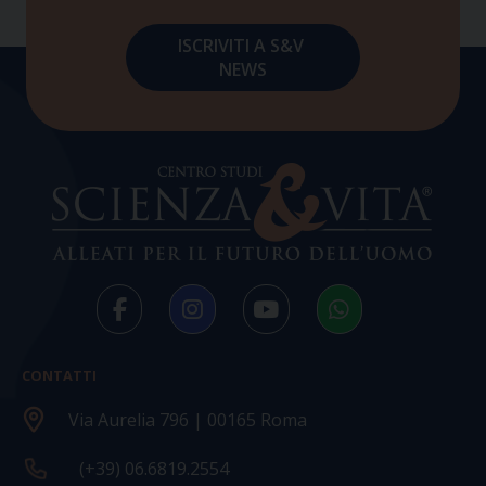
CONTATTI
Via Aurelia 796 | 00165 Roma
(+39) 06.6819.2554