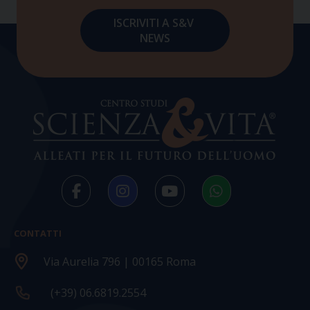
CONTATTI
Via Aurelia 796 | 00165 Roma
(+39) 06.6819.2554